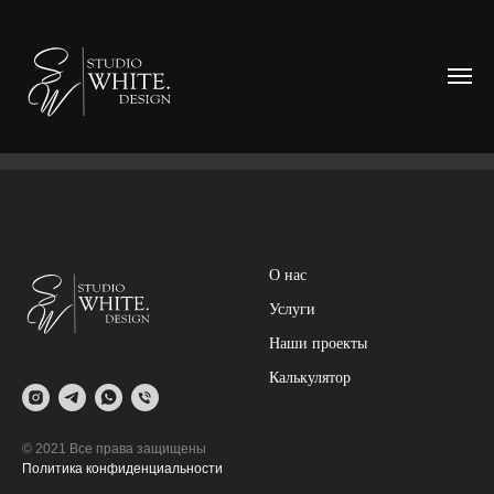
О нас
Услуги
Наши проекты
Калькулятор
© 2021 Все права защищены
Политика конфиденциальности